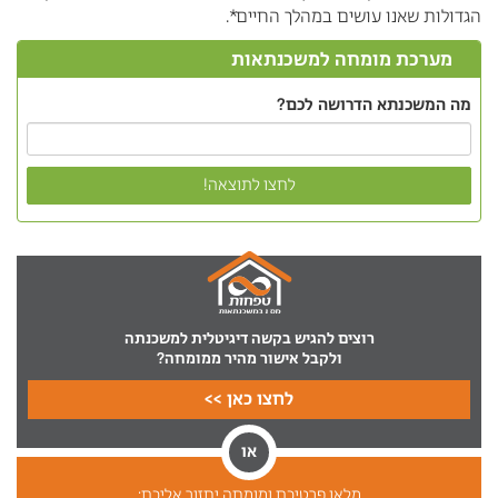
הגדולות שאנו עושים במהלך החיים*.
מערכת מומחה למשכנתאות
מה המשכנתא הדרושה לכם?
לחצו לתוצאה!
רוצים להגיש בקשה דיגיטלית למשכנתה
ולקבל אישור מהיר ממומחה?
לחצו כאן >>
או
מלאו פרטיכם ומומחה יחזור אליכם: