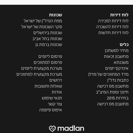
לוח דירות
שכונות
לוח דירות למכירה
מפת הנדל"ן של ישראל
לוח דירות להשכרה
סקר השכונות של ישראל
לוח דירות חדשות
שכונות בירושלים
שכונות בתל אביב
כלים
שכונות ברמת גן
מחיר למשתכן
מחשבון זכאות
פרסום ליזמים
משכנתא
פרסום למתווכים
אינדקס יזמים
מערכת מקצועית ליזמים
מדד המתווכים של מדלן
מערכת מקצועית למתווכים
כתבות נדל"ן
דרושים
מחשבון מס רכישה
שאלות ותשובות
חינוך ומפת המיצ"ב
אודות
בחירות 2015
תנאי שימוש
מחשבון מס רכישה
צור קשר
איפוס סיסמה