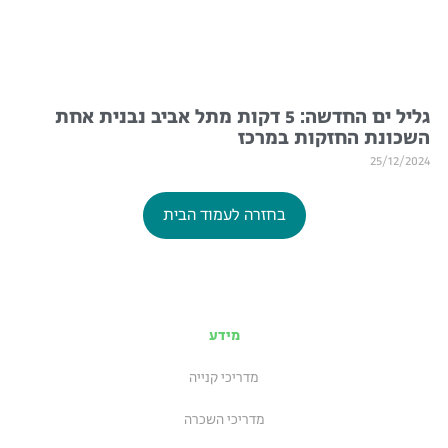
גליל ים החדשה: 5 דקות מתל אביב נבנית אחת
השכונת החזקות במרכז
25/12/2024
בחזרה לעמוד הבית
מידע
מדריכי קנייה
מדריכי השכרה