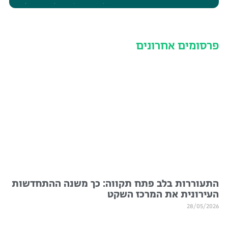
פרסומים אחרונים
התעוררות בלב פתח תקווה: כך משנה ההתחדשות
העירונית את המרכז השקט
28/05/2026