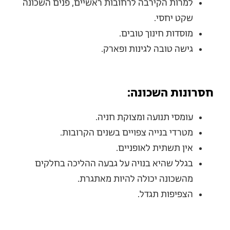
למרות הקירבה לרחובות ראשיים, פנים השכונה
שקט יחסי.
מוסדות חינוך טובים.
גישה טובה לגינות ופארק.
חסרונות השכונה:
עומסי תנועה ומצוקת חניה.
מטרדי בנייה צפויים בשנים הקרובות.
אין תשתית לאופניים.
בגלל שהיא בנויה על גבעה ההליכה בחלקים
מהשכונה יכולה להיות מאתגרת.
הצפיפות תגדל.