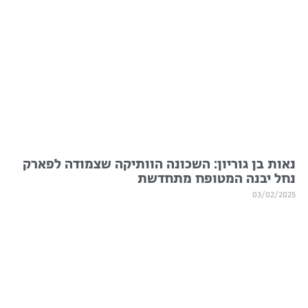
נאות בן גוריון: השכונה הוותיקה שצמודה לפארק
נחל יבנה המטופח מתחדשת
03/02/2025