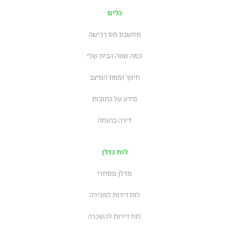
כלים
מחשבון מס רכישה
כמה שווה הבית שלי
חינוך ומפת המיצב
מידע על כתובות
דירה בהנחה
לוח נדלן
מדלן מסחרי
לוח דירות למכירה
לוח דירות להשכרה