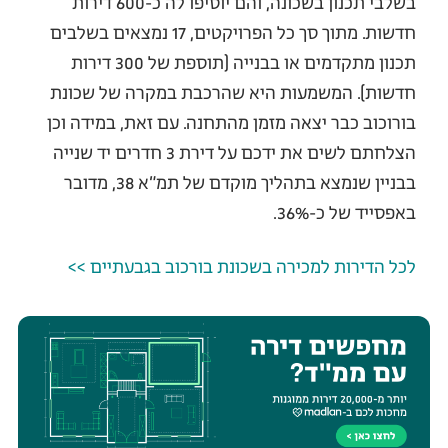
בשלבי תכנון בשכונה, והם יוסיפו לה כ-600 דירות
חדשות. מתוך סך כל הפרויקטים, 17 נמצאים בשלבים
תכנון מתקדמים או בבנייה (תוספת של 300 דירות
חדשות). המשמעות היא שהרכבת במקרה של שכונת
בורוכוב כבר יצאה מזמן מהתחנה. עם זאת, במידה וכן
הצלחתם לשים את ידכם על דירת 3 חדרים יד שנייה
בבניין שנמצא בתהליך מוקדם של תמ״א 38, מדובר
באפסייד של כ-36%.
לכל הדירות למכירה בשכונת בורכוב בגבעתיים >>