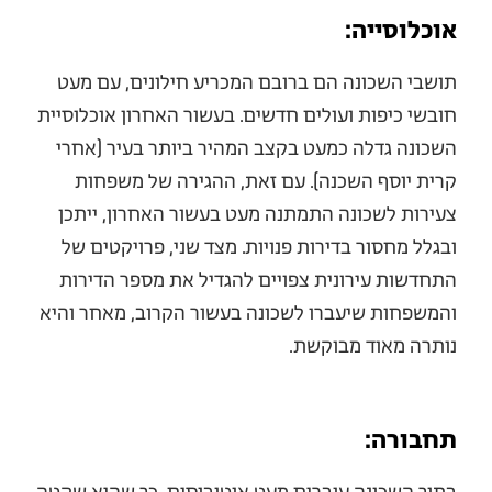
אוכלוסייה:
תושבי השכונה הם ברובם המכריע חילונים, עם מעט
חובשי כיפות ועולים חדשים. בעשור האחרון אוכלוסיית
השכונה גדלה כמעט בקצב המהיר ביותר בעיר (אחרי
קרית יוסף השכנה). עם זאת, ההגירה של משפחות
צעירות לשכונה התמתנה מעט בעשור האחרון, ייתכן
ובגלל מחסור בדירות פנויות. מצד שני, פרויקטים של
התחדשות עירונית צפויים להגדיל את מספר הדירות
והמשפחות שיעברו לשכונה בעשור הקרוב, מאחר והיא
נותרה מאוד מבוקשת.
תחבורה: