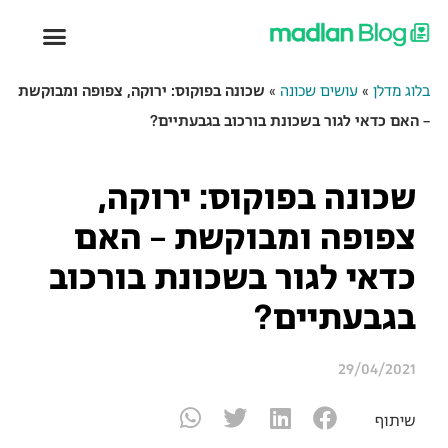
בלוג מדלן
»
עושים שכונה
»
שכונה בפוקוס: ירוקה, צפופה ומבוקשת
– האם כדאי לגור בשכונת בורכוב בגבעתיים?
שכונה בפוקוס: ירוקה,
צפופה ומבוקשת – האם
כדאי לגור בשכונת בורכוב
בגבעתיים?
29/04/2021
שיתוף