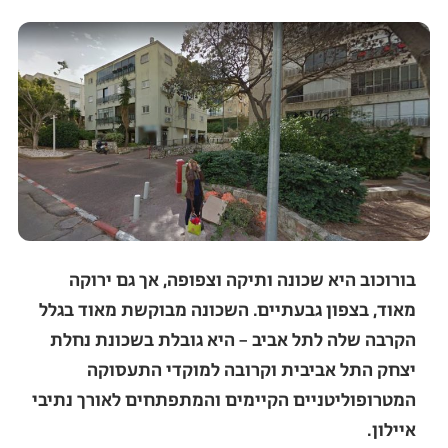
בורוכוב היא שכונה ותיקה וצפופה, אך גם ירוקה
מאוד, בצפון גבעתיים. השכונה מבוקשת מאוד בגלל
הקרבה שלה לתל אביב – היא גובלת בשכונת נחלת
יצחק התל אביבית וקרובה למוקדי התעסוקה
המטרופוליטניים הקיימים והמתפתחים לאורך נתיבי
איילון.