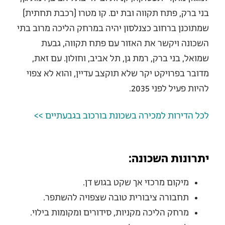
בני ברק, פתח תקווה ובת ים. קו מטרו (רכבת תחתית)
שמתוכנן ברחוב כצנלסון יהיה במרחק הליכה מרוב בתי
השכונה ויקשר את האזור עם פתח תקווה, גבעת
שמואל, בני ברק, רמת גן, תל אביב, וחולון. עם זאת,
מדובר בפרויקט יקר שלא תוקצב עדיין, והוא לא צפוי
להיות פעיל לפני 2035.
לכל הדירות למכירה בשכונת בורכוב בגבעתיים >>
יתרונות השכונה:
מיקום מרכזי אך שקט בגוש דן.
תחבורה ציבורית טובה שצפויה להשתפר.
מרחק הליכה מקניות, סידורים ומקומות בילוי.