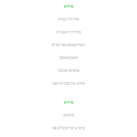
מידע
מדריכי קנייה
מדריכי השכרה
הפודקאסט של מדלן
משכנתאות
עושים שכונה
מידע על מס רכישה
מידע
מיסים
פינוי בינוי ותמ"א 38