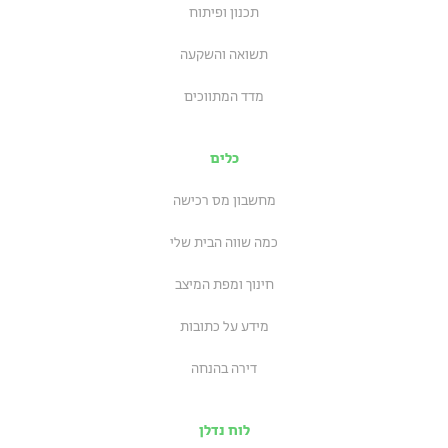
תכנון ופיתוח
תשואה והשקעה
מדד המתווכים
כלים
מחשבון מס רכישה
כמה שווה הבית שלי
חינוך ומפת המיצב
מידע על כתובות
דירה בהנחה
לוח נדלן