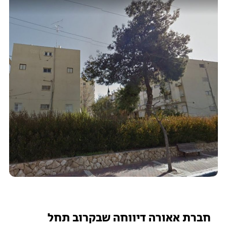
חברת אאורה דיווחה שבקרוב תחל