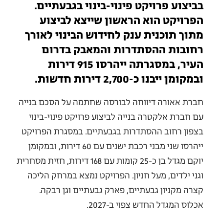
בביצוע פרויקט פינוי-בינוי בגבעתיים.
הפרויקט הוא הראשון שייצא לביצוע
מתוך תוכנית ענק לחידוש הבינוי לאורך
רחובות ההסתדרות והמאבק בדרום
העיר, במסגרתה ייהרסו 915 דירות
ובמקומן ייבנו כ-2,700 דירות חדשות.
חברת אאורה דיווחה לבורסה שחתמה על הסכם בנייה
עם חברת אלקטרה בנייה לביצוע פרויקט פינוי-בינוי
בצפון רחוב ההסתדרות בגבעתיים. במסגרת הפרויקט
ייהרסו שני מבני רכבת ישנים עם 60 דירות, ובמקומן
יוקם מגדל בן כ-25 קומות עם 168 דירות, חזית מסחרית
וגני ילדים, מעל חניון. הפרויקט נמצא במרחק הליכה
קצרה מקניון גבעתיים, פארק גבעתיים וגן רבקה.
אכלוס המגדל החדש צפוי ב-2027.