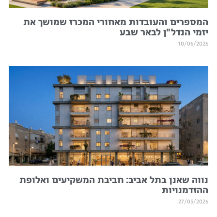
המספרים והעובדות מאחורי המכרז שמושך את
יזמי הנדל"ן לבאר שבע
10/06/2026
נווה שאנן בתל אביב: חביבת המשקיעים ואלופת
ההזדמנויות
27/05/2026