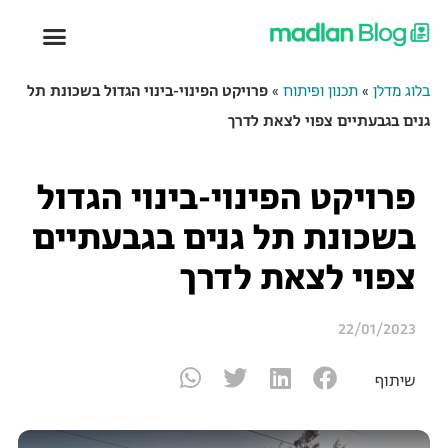
בלוג מדלן
»
תכנון ופיתוח
»
פרויקט הפינוי-בינוי הגדול בשכונת תל
גנים בגבעתיים צפוי לצאת לדרך
פרויקט הפינוי-בינוי הגדול
בשכונת תל גנים בגבעתיים
צפוי לצאת לדרך
22/01/2023
שיתוף