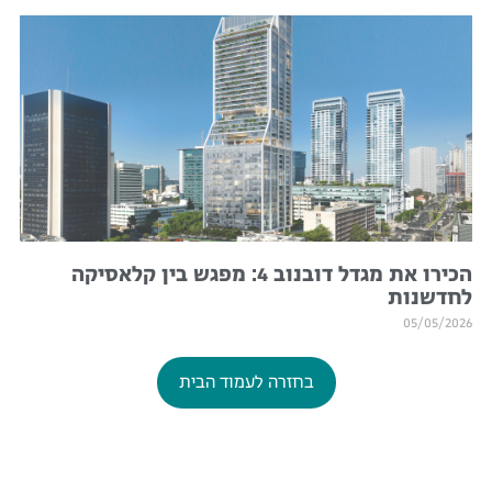
הכירו את מגדל דובנוב 4: מפגש בין קלאסיקה
לחדשנות
05/05/2026
בחזרה לעמוד הבית