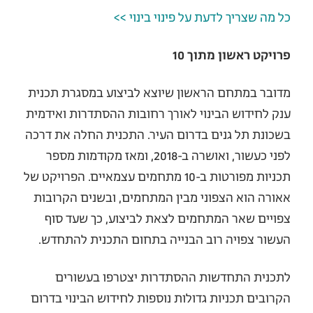
כל מה שצריך לדעת על פינוי בינוי >>
פרויקט ראשון מתוך 10
מדובר במתחם הראשון שיוצא לביצוע במסגרת תכנית
ענק לחידוש הבינוי לאורך רחובות ההסתדרות ואידמית
בשכונת תל גנים בדרום העיר. התכנית החלה את דרכה
לפני כעשור, ואושרה ב-2018, ומאז מקודמות מספר
תכניות מפורטות ב-10 מתחמים עצמאיים. הפרויקט של
אאורה הוא הצפוני מבין המתחמים, ובשנים הקרובות
צפויים שאר המתחמים לצאת לביצוע, כך שעד סוף
העשור צפויה רוב הבנייה בתחום התכנית להתחדש.
לתכנית התחדשות ההסתדרות יצטרפו בעשורים
הקרובים תכניות גדולות נוספות לחידוש הבינוי בדרום