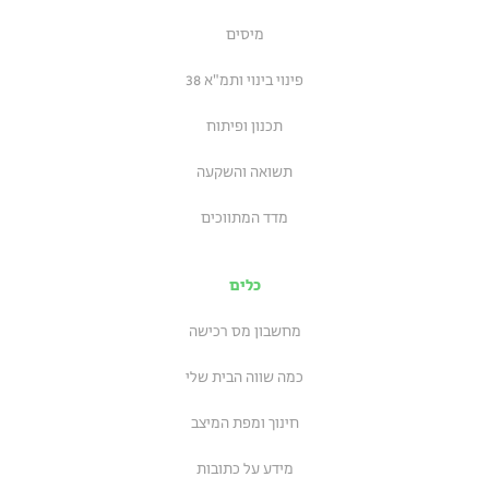
מיסים
פינוי בינוי ותמ"א 38
תכנון ופיתוח
תשואה והשקעה
מדד המתווכים
כלים
מחשבון מס רכישה
כמה שווה הבית שלי
חינוך ומפת המיצב
מידע על כתובות