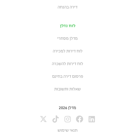
דירה בהנחה
לוח נדלן
מדלן מסחרי
לוח דירות למכירה
לוח דירות להשכרה
פרסום דירה בחינם
שאלות ותשובות
מדלן 2026
תנאי שימוש