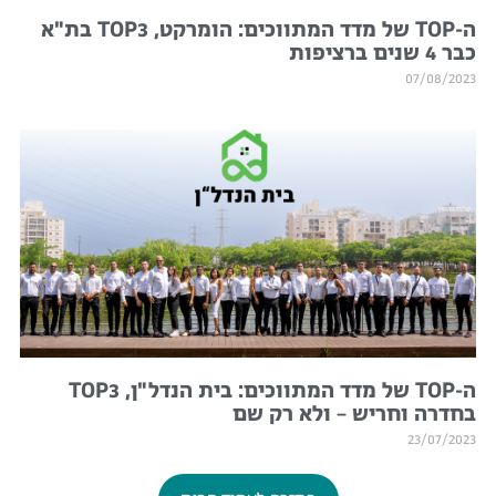
ה-TOP של מדד המתווכים: הומרקט, TOP3 בת"א
כבר 4 שנים ברציפות
07/08/2023
ה-TOP של מדד המתווכים: בית הנדל"ן, TOP3
בחדרה וחריש – ולא רק שם
23/07/2023