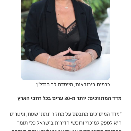
כרמית בירנבאום, מייסדת לב הנדל"ן
מדד המתווכים: יותר מ-30 ערים בכל רחבי הארץ
"מדד המתווכים מתבסס על מחקר ונתוני שטח, ומטרתו
היא לספק למוכרי ורוכשי הדירות בישראל כלי תומך