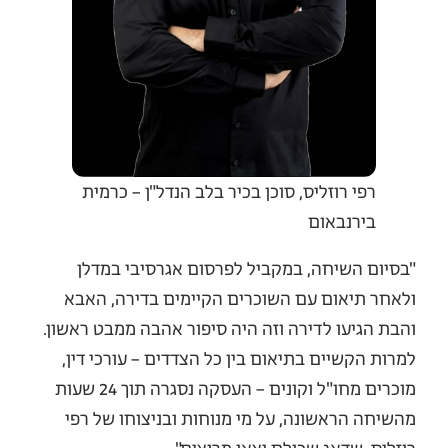
רפי רוזליס, סוכן בכיר בלב הנדל"ן – כרמית
בירנבאום
"בסיום השיחה, במקביל לפרסום אגרסיבי במדלן
ולאחר תיאום עם השוכרים הקיימים בדירה, האבא
והבת הגיעו לדירה וזה היה סיפור אהבה ממבט ראשון.
למרות הקשיים בתיאום בין כל הצדדים – עורכי דין,
מוכרים מחו"ל וקונים – העסקה נסגרה תוך 24 שעות
מהשיחה הראשונה, על מי מנוחות ובניצוחו של רפי