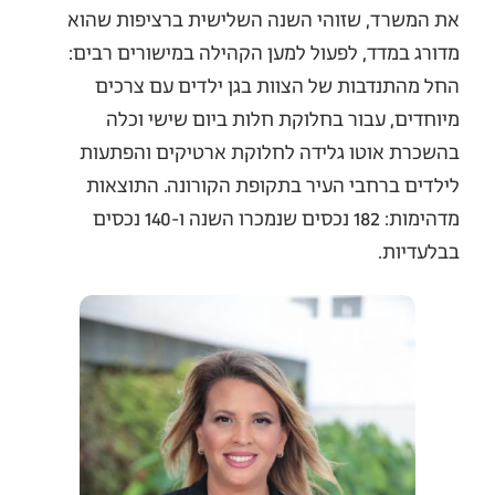
את המשרד, שזוהי השנה השלישית ברציפות שהוא
מדורג במדד, לפעול למען הקהילה במישורים רבים:
החל מהתנדבות של הצוות בגן ילדים עם צרכים
מיוחדים, עבור בחלוקת חלות ביום שישי וכלה
בהשכרת אוטו גלידה לחלוקת ארטיקים והפתעות
לילדים ברחבי העיר בתקופת הקורונה. התוצאות
מדהימות: 182 נכסים שנמכרו השנה ו-140 נכסים
בבלעדיות.