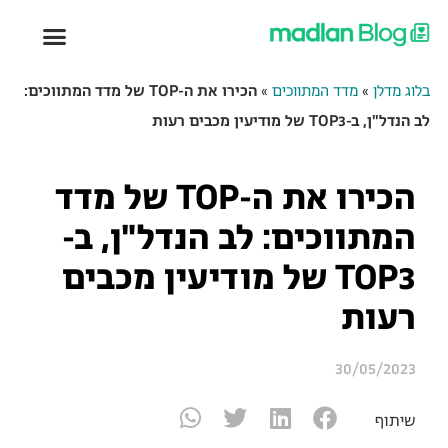
בלוג מדלן
»
מדד המתווכים
»
הכירו את ה-TOP של מדד המתווכים:
לב הנדל"ן, ב-TOP3 של מודיעין מכבים רעות
הכירו את ה-TOP של מדד
המתווכים: לב הנדל"ן, ב-
TOP3 של מודיעין מכבים
רעות
30/05/2023
שיתוף