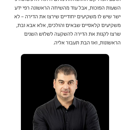
השעות הפוכות, אבל עוד מהשיחה הראשונה רפי ידע
ישר שיש לו משקיעים יחודיים שירצו את הדירה – לא
משקיעים קלאסיים שבאים והולכים, אלא אבא ובת,
שרצו לקנות את הדירה להשקעה לשלוש השנים
הראשונות, ואז הבת תעבור אליה.