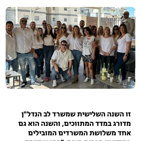
זו השנה השלישית שמשרד לב הנדל"ן
מדורג במדד המתווכים, והשנה הוא גם
אחד משלושת המשרדים המובילים