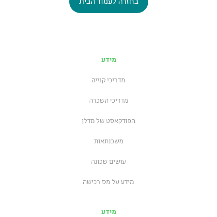
בחזרה לעמוד הבית
מידע
מדריכי קנייה
מדריכי השכרה
הפודקאסט של מדלן
משכנתאות
עושים שכונה
מידע על מס רכישה
מידע