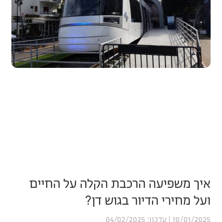
איך משפיעה הרכבת הקלה על החיים
ועל מחירי הדיור בגוש דן?
04/02/2025
10/01/2025