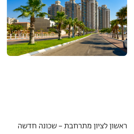
ראשון לציון מתרחבת – שכונה חדשה