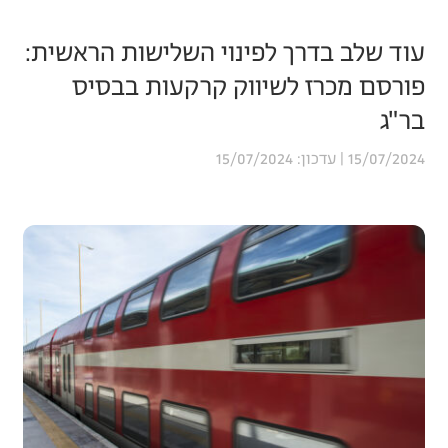
עוד שלב בדרך לפינוי השלישות הראשית:
פורסם מכרז לשיווק קרקעות בבסיס
בר"ג
15/07/2024
15/07/2024