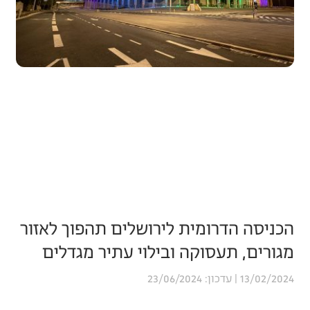
הכניסה הדרומית לירושלים תהפוך לאזור
מגורים, תעסוקה ובילוי עתיר מגדלים
23/06/2024
13/02/2024