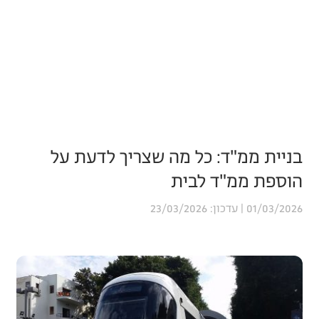
בניית ממ"ד: כל מה שצריך לדעת על
הוספת ממ"ד לבית
23/03/2026
01/03/2026