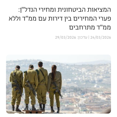
המציאות הביטחונית ומחירי הנדל"ן:
פערי המחירים בין דירות עם ממ"ד וללא
ממ"ד מתרחבים
29/03/2026
24/03/2026