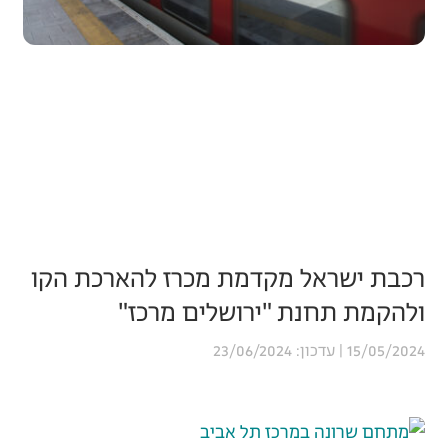
רכבת ישראל מקדמת מכרז להארכת הקו
ולהקמת תחנת "ירושלים מרכז"
23/06/2024
15/05/2024