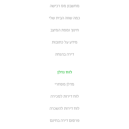
מחשבון מס רכישה
כמה שווה הבית שלי
חינוך ומפת המיצב
מידע על כתובות
דירה בהנחה
לוח נדלן
מדלן מסחרי
לוח דירות למכירה
לוח דירות להשכרה
פרסום דירה בחינם