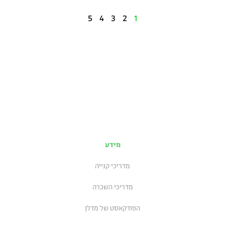
5
4
3
2
1
מידע
מדריכי קנייה
מדריכי השכרה
הפודקאסט של מדלן