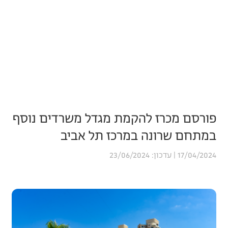
פורסם מכרז להקמת מגדל משרדים נוסף
במתחם שרונה במרכז תל אביב
23/06/2024
17/04/2024