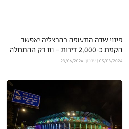
פינוי שדה התעופה בהרצליה יאפשר
הקמת כ-2,000 דירות – וזו רק ההתחלה
23/06/2024
05/03/2024