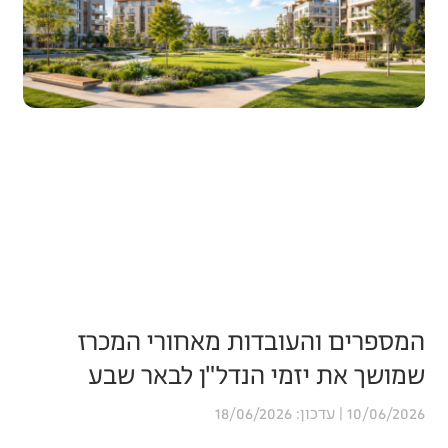
המספרים והעובדות מאחורי המכרז
שמושך את יזמי הנדל"ן לבאר שבע
18/06/2026
10/06/2026