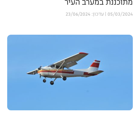
מתוכננת במערב העיר
23/06/2024
05/03/2024